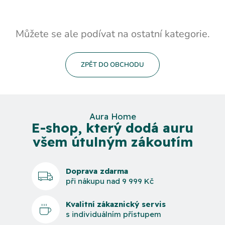
Můžete se ale podívat na ostatní kategorie.
ZPĚT DO OBCHODU
Aura Home
E-shop, který dodá auru
všem útulným zákoutím
Doprava zdarma
při nákupu nad 9 999 Kč
Kvalitní zákaznický servis
s individuálním přístupem