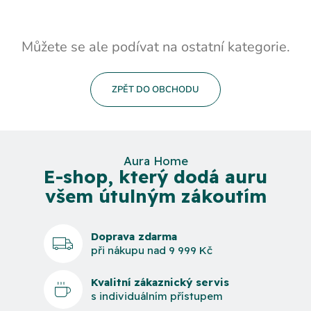
Můžete se ale podívat na ostatní kategorie.
ZPĚT DO OBCHODU
Aura Home
E-shop, který dodá auru
všem útulným zákoutím
Doprava zdarma
při nákupu nad 9 999 Kč
Kvalitní zákaznický servis
s individuálním přístupem