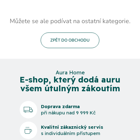
Můžete se ale podívat na ostatní kategorie.
ZPĚT DO OBCHODU
Aura Home
E-shop, který dodá auru
všem útulným zákoutím
Doprava zdarma
při nákupu nad 9 999 Kč
Kvalitní zákaznický servis
s individuálním přístupem