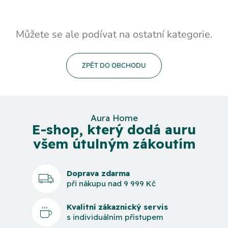
Můžete se ale podívat na ostatní kategorie.
ZPĚT DO OBCHODU
Aura Home
E-shop, který dodá auru
všem útulným zákoutím
Doprava zdarma
při nákupu nad 9 999 Kč
Kvalitní zákaznický servis
s individuálním přístupem