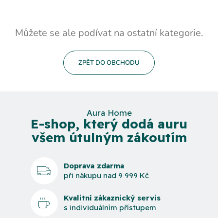
Můžete se ale podívat na ostatní kategorie.
ZPĚT DO OBCHODU
Aura Home
E-shop, který dodá auru
všem útulným zákoutím
Doprava zdarma
při nákupu nad 9 999 Kč
Kvalitní zákaznický servis
s individuálním přístupem