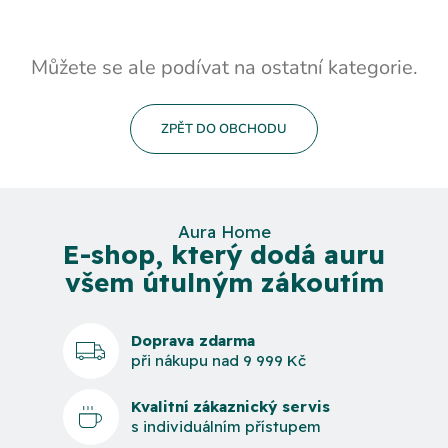
Můžete se ale podívat na ostatní kategorie.
ZPĚT DO OBCHODU
Aura Home
E-shop, který dodá auru
všem útulným zákoutím
Doprava zdarma
při nákupu nad 9 999 Kč
Kvalitní zákaznický servis
s individuálním přístupem