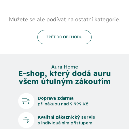
Můžete se ale podívat na ostatní kategorie.
ZPĚT DO OBCHODU
Aura Home
E-shop, který dodá auru
všem útulným zákoutím
Doprava zdarma
při nákupu nad 9 999 Kč
Kvalitní zákaznický servis
s individuálním přístupem