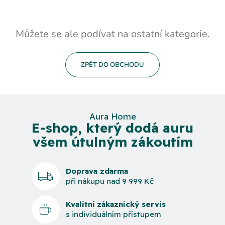
Můžete se ale podívat na ostatní kategorie.
ZPĚT DO OBCHODU
Aura Home
E-shop, který dodá auru
všem útulným zákoutím
Doprava zdarma
při nákupu nad 9 999 Kč
Kvalitní zákaznický servis
s individuálním přístupem